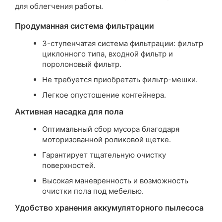
для облегчения работы.
Продуманная система фильтрации
3-ступенчатая система фильтрации: фильтр
циклонного типа, входной фильтр и
поролоновый фильтр.
Не требуется приобретать фильтр-мешки.
Легкое опустошение контейнера.
Активная насадка для пола
Оптимальный сбор мусора благодаря
моторизованной роликовой щетке.
Гарантирует тщательную очистку
поверхностей.
Высокая маневренность и возможность
очистки пола под мебелью.
Удобство хранения аккумуляторного пылесоса