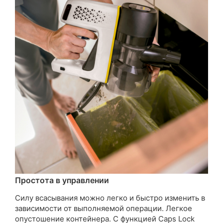
Простота в управлении
Силу всасывания можно легко и быстро изменить в
зависимости от выполняемой операции. Легкое
опустошение контейнера. С функцией Caps Lock