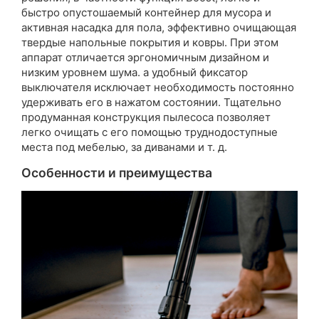
быстро опустошаемый контейнер для мусора и
активная насадка для пола, эффективно очищающая
твердые напольные покрытия и ковры. При этом
аппарат отличается эргономичным дизайном и
низким уровнем шума. а удобный фиксатор
выключателя исключает необходимость постоянно
удерживать его в нажатом состоянии. Тщательно
продуманная конструкция пылесоса позволяет
легко очищать с его помощью труднодоступные
места под мебелью, за диванами и т. д.
Особенности и преимущества