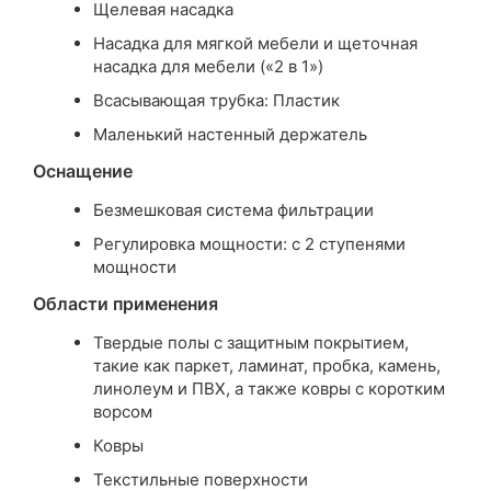
Щелевая насадка
Насадка для мягкой мебели и щеточная
насадка для мебели («2 в 1»)
Всасывающая трубка: Пластик
Маленький настенный держатель
Оснащение
Безмешковая система фильтрации
Регулировка мощности: с 2 ступенями
мощности
Области применения
Твердые полы с защитным покрытием,
такие как паркет, ламинат, пробка, камень,
линолеум и ПВХ, а также ковры с коротким
ворсом
Ковры
Текстильные поверхности