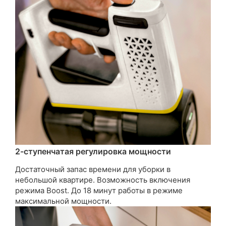
2-ступенчатая регулировка мощности
Достаточный запас времени для уборки в
небольшой квартире. Возможность включения
режима Boost. До 18 минут работы в режиме
максимальной мощности.