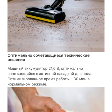
Оптимально сочетающиеся технические
решения
Мощный аккумулятор 21,6 В, оптимально
сочетающийся с активной насадкой для пола.
Оптимизированное время работы – 30 мин в
нормальном режиме.