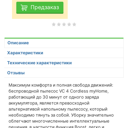
Предзаказ
Описание
Характеристики
Технические характеристики
Отзывы
Максимум комфорта и полная свобода движений:
беспроводной пылесос VC 4 Cordless myHome,
работающий до 30 минут от одного заряда
аккумулятора, является превосходной
альтернативой напольному пылесосу, который
необходимо тянуть за собой. Уборку значительно
облегчают многочисленные интеллектуальные
решения, в частности функция Boost, легко и