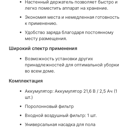
Настенный держатель позволяет быстро и
легко поместить аппарат на хранение.
Экономия места и немедленная готовность
к применению.
Удобство заряда благодаря постоянному
месту размещения.
Широкий спектр применения
Возможность установки других
принадлежностей для оптимальной уборки
во всем доме.
Комплектация
Аккумулятор: Аккумулятор 21,6 В / 2,5 Ач (1
шт.)
Поролонновый фильтр
Входной воздушный фильтр: 1 шт.
Универсальная насадка для пола