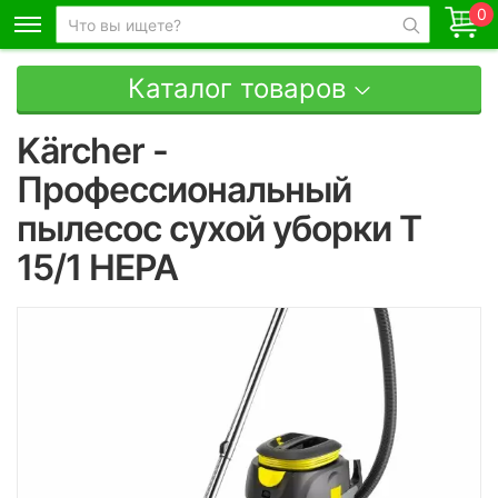
0
Каталог товаров
Kärcher -
Профессиональный
пылесос сухой уборки T
15/1 HEPA