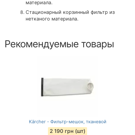
материала.
Стационарный корзинный фильтр из
нетканого материала.
Рекомендуемые товары
Kärcher - Фильтр-мешок, тканевой
2 190
грн (шт)