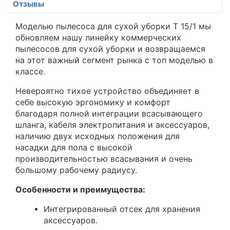
Отзывы
Моделью пылесоса для сухой уборки T 15/1 мы
обновляем нашу линейку коммерческих
пылесосов для сухой уборки и возвращаемся
на этот важный сегмент рынка с топ моделью в
классе.
Невероятно тихое устройство объединяет в
себе высокую эргономику и комфорт
благодаря полной интеграции всасывающего
шланга, кабеля электропитания и аксессуаров,
наличию двух исходных положения для
насадки для пола с высокой
производительностью всасывания и очень
большому рабочему радиусу.
Особенности и преимущества:
Интегрированный отсек для хранения
аксессуаров.