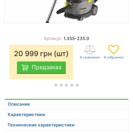
Артикул:
1.355-235.0
20 999
грн (шт)
Предзаказ
Описание
Характеристики
Технические характеристики