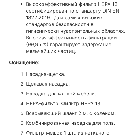
Высокоэффективный фильтр HEPA 13:
сертифицирован по стандарту DIN EN
1822:2019. Для самых высоких
стандартов безопасности в
гигиенически чувствительных областях.
Высокая эффективность фильтрации
(99,95 %) гарантирует задержание
мельчайших частиц.
Оснащение:
Насадка-щетка.
Щелевая насадка.
Насадка для мягкой мебели.
HEPA-фильтр: Фильтр HEPA 13.
Всасывающий шланг 2 м, с коленом.
Комбинированная насадка для пола.
Фильтр-мешок 1 шт., из нетканого