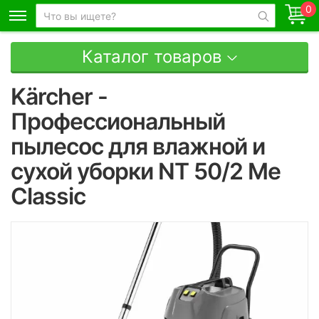
0
Каталог товаров
Kärcher -
Профессиональный
пылесос для влажной и
сухой уборки NT 50/2 Me
Classic