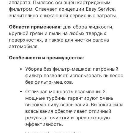
аппарата. Пылесос оснащен картриджным
фильтром. Отвечает концепции Easy Service,
значительно снижающей сервисные затраты.
Области применения:
для сбора жидкости,
крупной грязи и пыли на любых твердых
поверхностях, а также для чистки салона
автомобиля.
Особенности и преимущества:
Уборка без фильтр-мешков: патронный
фильтр позволяет использовать пылесос
без фильтр-мешков.
Отличная мощность всасывани: 2
мощные турбины гарантируют очень
высокую силу всасывания. Высокая сила
всасывания обеспечивает отличный
результат очистки и превосходную
эффективность.