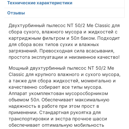
Технические характеристики
Отзывы
Двухтурбинный пылесос NT 50/2 Me Classic для
сбора сухого, влажного мусора и жидкостей с
картриджным фильтром и 50л баком. Подходит
для сбора всех типов сухих и влажных
загрязнений. Превосходная сила всасывания,
простота эксплуатации и неизменное качество!
Мощный двухтурбинный пылесос NT 50/2 Me
Classic для крупного влажного и сухого мусора,
а также для сбора жидкостей, моментально и
качественно собирает все типы мусора.
Аппарат укомплектован мусоросборником
объемом 50л. Обеспечивает максимальную
надежность в работе при этом прост в
применении. Стандартная рукоятка для
транспортировки и экстра прочное шасси
обеспечивает оптимальную мобильность