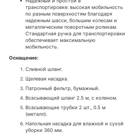
Надежный и простой в
транспортировке: высокая мобильность
по разным поверхностям благодаря
надежным шасси, большим колесам и
металлическим поворотным роликам.
Стандартная ручка для транспортировки
обеспечивает максимальную
мобильность.
Оснащение:
Сливной шланг.
Щелевая насадка.
Патронный фильтр, бумажный.
Всасывающий шланг 2.5 м, с коленом.
Всасывающие трубки 2 шт., 0.5 м
(металл).
Напольная насадка для влажной и сухой
уборки 360 мм.