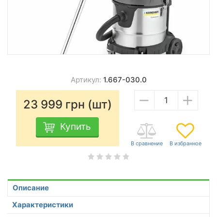
Артикул:
1.667-030.0
−
+
23 999
грн (шт)
Купить
Описание
Характеристики