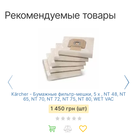
Рекомендуемые товары
Kärcher - Бумажные фильтр-мешки, 5 x , NT 48, NT
65, NT 70, NT 72, NT 75, NT 80, WET VAC
1 450
грн (шт)