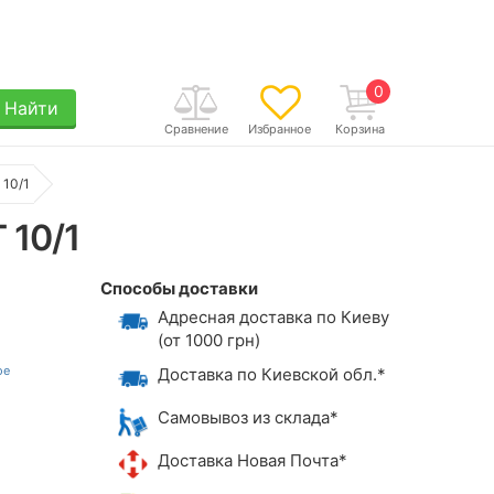
0
Найти
Сравнение
Избранное
Корзина
 10/1
 10/1
Способы доставки
Адресная доставка по Киеву
(от 1000 грн)
Доставка по Киевской обл.*
Самовывоз из склада*
Доставка Новая Почта*