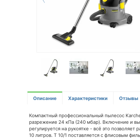
Описание
Характеристики
Отзывы
Компактный профессиональный пылесос Karcher 
разрежение 24 кПа (240 мбар). Включение и 
регулируется на рукоятке - всё это позволяет
10 литров. T 10/1 поставляется с флисовым ф