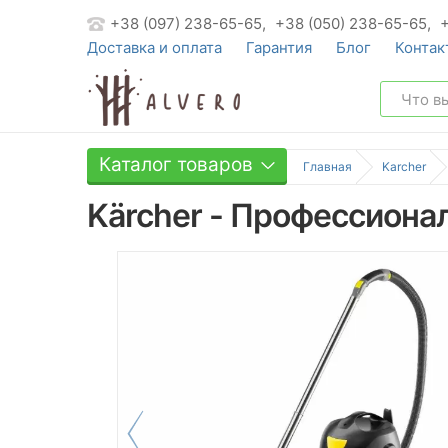
+38 (097) 238-65-65,
+38 (050) 238-65-65,
Доставка и оплата
Гарантия
Блог
Контак
Каталог товаров
Главная
Karcher
Kärcher - Профессионал