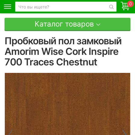
0
Каталог товаров
Пробковый пол замковый
Amorim Wise Cork Inspire
700 Traces Chestnut