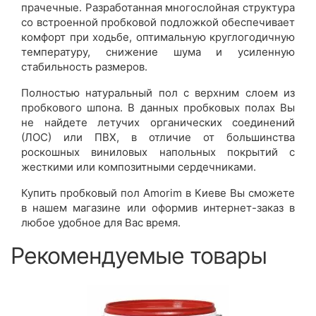
прачечные. Разработанная многослойная структура
со встроенной пробковой подложкой обеспечивает
комфорт при ходьбе, оптимальную круглогодичную
температуру, снижение шума и усиленную
стабильность размеров.
Полностью натуральный пол с верхним слоем из
пробкового шпона. В данных пробковых полах Вы
не найдете летучих органических соединений
(ЛОС) или ПВХ, в отличие от большинства
роскошных виниловых напольных покрытий с
жесткими или композитными сердечниками.
Купить пробковый пол Amorim в Киеве Вы сможете
в нашем магазине или оформив интернет-заказ в
любое удобное для Вас время.
Рекомендуемые товары