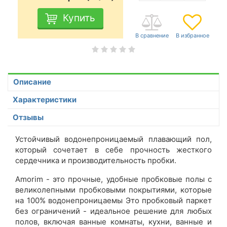
Купить
Описание
Характеристики
Отзывы
Устойчивый водонепроницаемый плавающий пол,
который сочетает в себе прочность жесткого
сердечника и производительность пробки.
Amorim - это прочные, удобные пробковые полы с
великолепными пробковыми покрытиями, которые
на 100% водонепроницаемы Это пробковый паркет
без ограничений - идеальное решение для любых
полов, включая ванные комнаты, кухни, ванные и