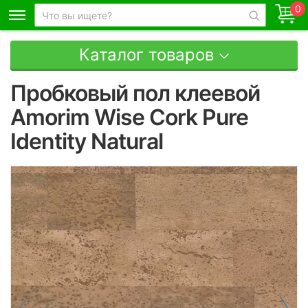
0
Каталог товаров
Пробковый пол клеевой
Amorim Wise Cork Pure
Identity Natural