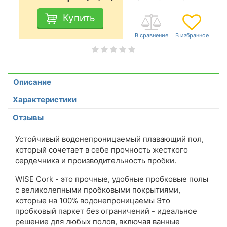
Купить
Описание
Характеристики
Отзывы
Устойчивый водонепроницаемый плавающий пол,
который сочетает в себе прочность жесткого
сердечника и производительность пробки.
WISE Cork - это прочные, удобные пробковые полы
с великолепными пробковыми покрытиями,
которые на 100% водонепроницаемы Это
пробковый паркет без ограничений - идеальное
решение для любых полов, включая ванные