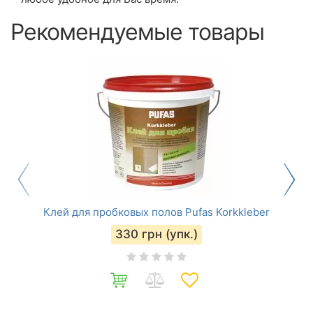
Рекомендуемые товары
Клей для пробковых полов Pufas Korkkleber
330
грн (упк.)