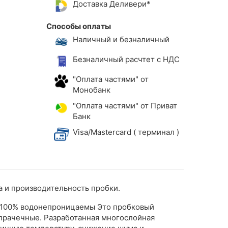
Доставка Деливери*
Способы оплаты
Наличный и безналичный
Безналичный расчтет с НДС
"Оплата частями" от
Монобанк
"Оплата частями" от Приват
Банк
Visa/Mastercard ( терминал )
 и производительность пробки.
а 100% водонепроницаемы Это пробковый
 прачечные. Разработанная многослойная