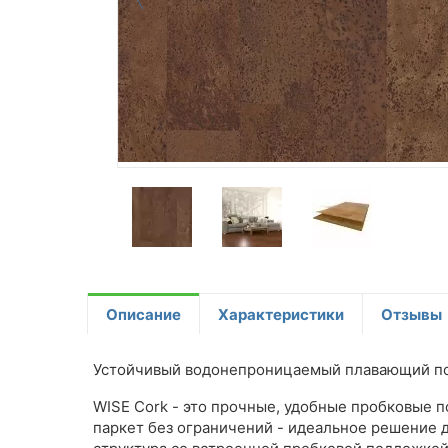
Описание
Характеристики
Отзывы
Устойчивый водонепроницаемый плавающий пол,
WISE Cork - это прочные, удобные пробковые
паркет без ограничений - идеальное решение 