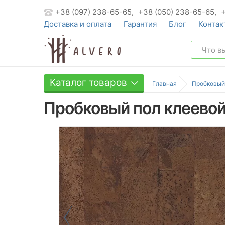
+38 (097) 238-65-65,
+38 (050) 238-65-65,
Доставка и оплата
Гарантия
Блог
Контак
Каталог товаров
Главная
Пробковый
Пробковый пол клеевой 