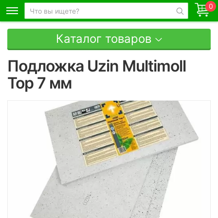
0
Каталог товаров
Подложка Uzin Multimoll
Top 7 мм