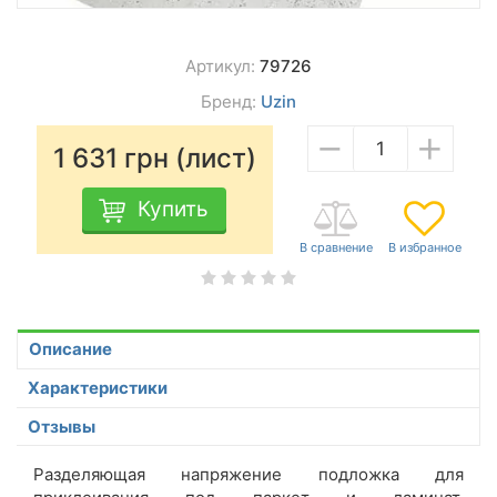
Артикул:
79726
Бренд:
Uzin
−
+
1 631
грн (лист)
Купить
Описание
Характеристики
Отзывы
Разделяющая напряжение подложка для