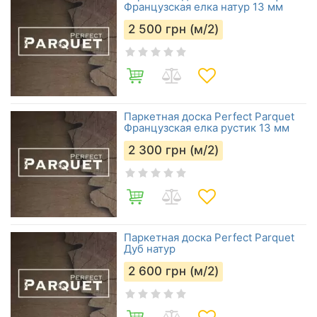
Французская елка натур 13 мм
2 500
грн (м/2)
Паркетная доска Perfect Parquet
Французская елка рустик 13 мм
2 300
грн (м/2)
Паркетная доска Perfect Parquet
Дуб натур
2 600
грн (м/2)