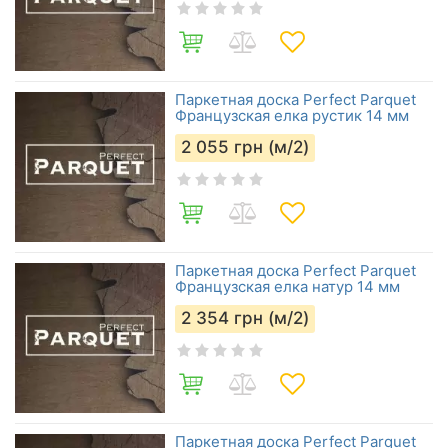
Паркетная доска Perfect Parquet
Французская елка рустик 14 мм
2 055
грн (м/2)
Паркетная доска Perfect Parquet
Французская елка натур 14 мм
2 354
грн (м/2)
Паркетная доска Perfect Parquet