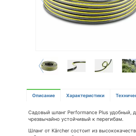
Описание
Характеристики
Техниче
Садовый шланг Performance Plus удобный, 
чрезвычайно устойчивый к перегибам.
Шланг от Kärcher состоит из высококачест