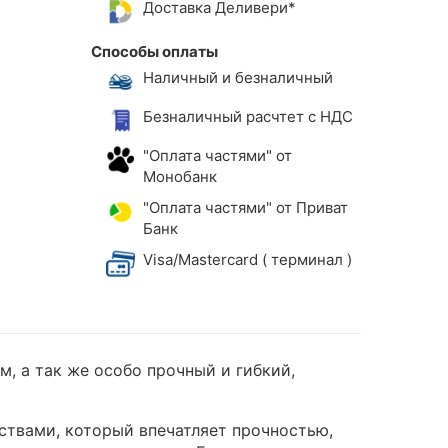
Доставка Деливери*
Способы оплаты
Наличный и безналичный
Безналичный расчтет с НДС
"Оплата частями" от
Монобанк
"Оплата частями" от Приват
Банк
Visa/Mastercard ( терминал )
, а так же особо прочный и гибкий,
ствами, который впечатляет прочностью,