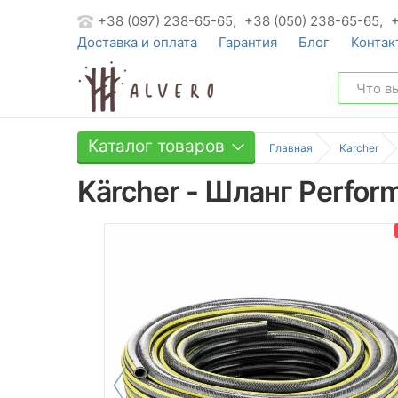
+38 (097) 238-65-65,
+38 (050) 238-65-65,
Доставка и оплата
Гарантия
Блог
Контак
Каталог товаров
Главная
Karcher
Kärcher - Шланг Perfor