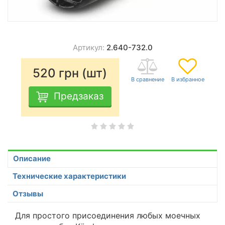
Артикул:
2.640-732.0
520
грн (шт)
Предзаказ
Описание
Технические характеристики
Отзывы
Для простого присоединения любых моечных