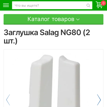
0
Каталог товаров
Заглушка Salag NG80 (2
шт.)