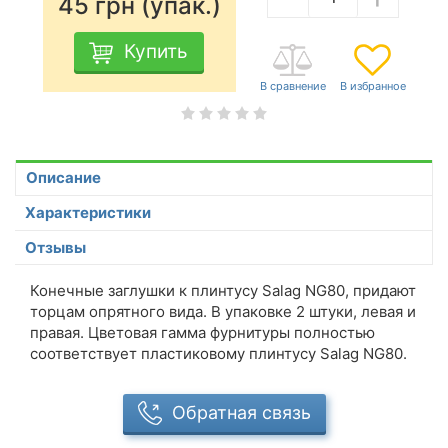
45
грн (упак.)
Купить
Описание
Характеристики
Отзывы
Конечные заглушки к плинтусу Salag NG80, придают
торцам опрятного вида. В упаковке 2 штуки, левая и
правая. Цветовая гамма фурнитуры полностью
соответствует пластиковому плинтусу Salag NG80.
Обратная связь