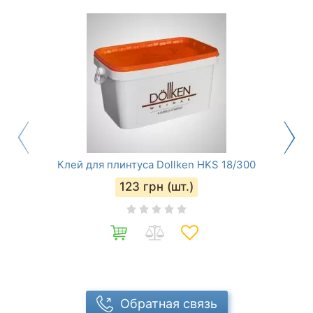
Клей для плинтуса Dollken HKS 18/300
123
грн (шт.)
Обратная связь