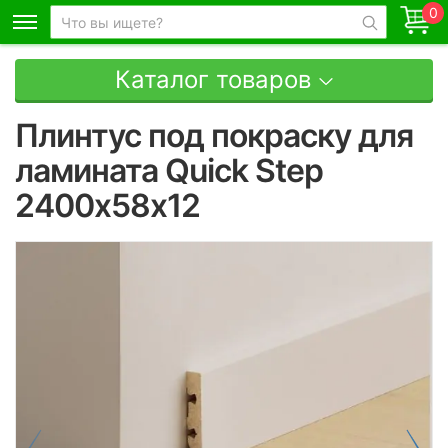
0
Каталог товаров
Плинтус под покраску для
ламината Quick Step
2400x58x12