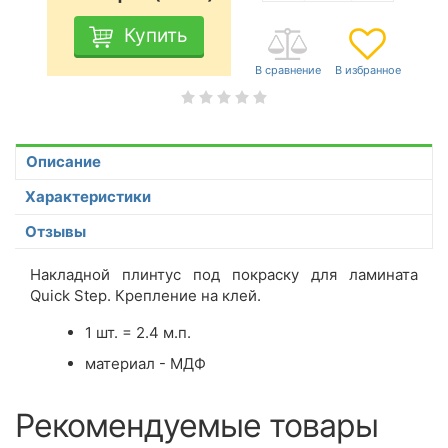
Купить
Описание
Характеристики
Отзывы
Накладной плинтус под покраску для ламината
Quick Step. Крепление на клей.
1 шт. = 2.4 м.п.
материал - МДФ
Рекомендуемые товары