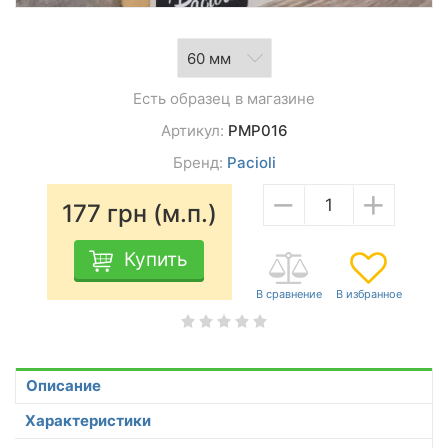
Есть образец в магазине
Артикул:
PMP016
Бренд:
Pacioli
−
+
177
грн (м.п.)
Купить
Описание
Характеристики