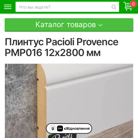
0
Каталог товаров
Плинтус Pacioli Provence
PMP016 12х2800 мм