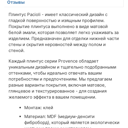
Отзывы
Плинтус Pacioli - имеет классический дизайн с
гладкой поверхностью и изящным профилем.
Покрытие плинтуса выполнено в виде матовой
белой эмали, которая позволяет легко ухаживать за
изделием. Предназначен для отделки нижней части
стены и скрытия неровностей между полом и
стеной.
Каждый плинтус серии Provence обладает
уникальным дизайном и тщательно подобранными
оттенками, чтобы идеально отвечать вашим
потребностям и предпочтениям. Мы предлагаем
разные варианты покрытия, включая матовое,
глянцевое и текстурированное - для создания
желаемого эффекта в вашем помещении.
Монтаж: клей
Материал: MDF (медиум-денсити
фиброборд), который является экологически