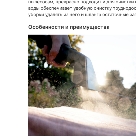
пылесосам, прекрасно подходит и для очистки 
воды обеспечивает удобную очистку труднодо
уборки удалять из него и шланга остаточные з
Особенности и преимущества