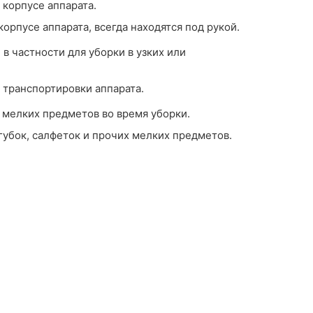
корпусе аппарата.
орпусе аппарата, всегда находятся под рукой.
в частности для уборки в узких или
 транспортировки аппарата.
 мелких предметов во время уборки.
губок, салфеток и прочих мелких предметов.