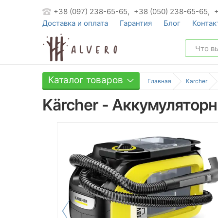
+38 (097) 238-65-65,
+38 (050) 238-65-65,
Доставка и оплата
Гарантия
Блог
Контак
Каталог товаров
Главная
Karcher
Kärcher - Аккумулятор