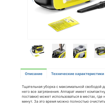
Описание
Технические характеристики
Тщательная уборка с максимальной свободой д
него все загрязнения. Аппарат имеет компактну
поставки) может использоваться в местах, где
минут. За это время можно полностью очистить