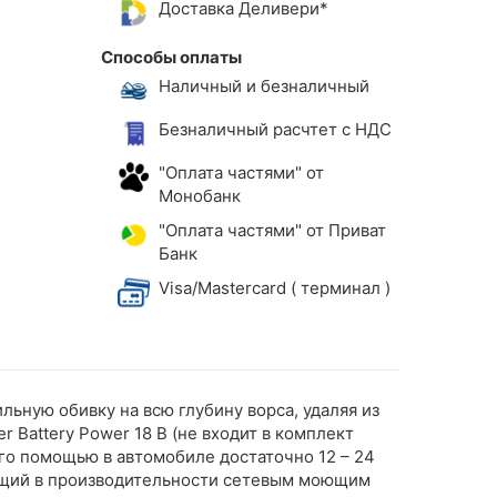
Доставка Деливери*
Способы оплаты
Наличный и безналичный
Безналичный расчтет с НДС
"Оплата частями" от
Монобанк
"Оплата частями" от Приват
Банк
Visa/Mastercard ( терминал )
ьную обивку на всю глубину ворса, удаляя из
 Battery Power 18 В (не входит в комплект
его помощью в автомобиле достаточно 12 – 24
пающий в производительности сетевым моющим