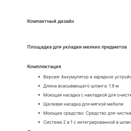
Компактный дизайн
Площадка для укладки мелких предметов
Комплектация
Версия: Аккумулятор и зарядное устрой
Длина всасывающего шланга: 1.9 м
Моющая насадка с накладкой для очист
Щелевая насадка для мягкой мебели
Моющее средство: Средство для чистки 
Система 2 в 1 с интегрированной в шла