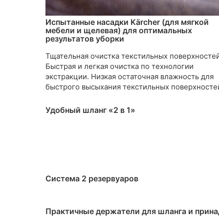
Испытанные насадки Kärcher (для мягкой
мебели и щелевая) для оптимальных
результатов уборки
Тщательная очистка текстильных поверхностей
Быстрая и легкая очистка по технологии
экстракции. Низкая остаточная влажность для
быстрого высыхания текстильных поверхносте
Удобный шланг «2 в 1»
Система 2 резервуаров
Практичные держатели для шланга и прин