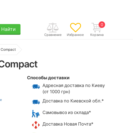
0
Найти
Сравнение
Избранное
Корзина
8 Compact
 Compact
Способы доставки
Адресная доставка по Киеву
(от 1000 грн)
Доставка по Киевской обл.*
Самовывоз из склада*
Доставка Новая Почта*