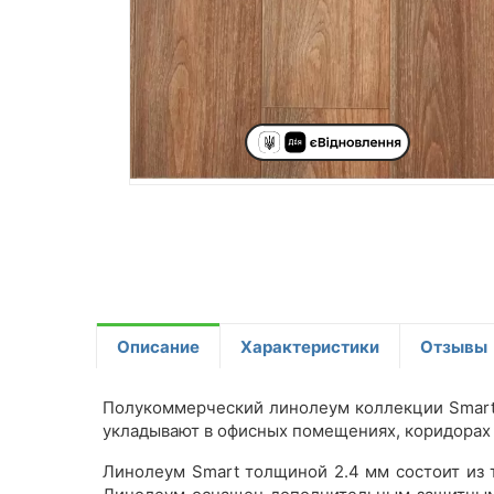
Описание
Характеристики
Отзывы
Полукоммерческий линолеум коллекции Smart
укладывают в офисных помещениях, коридорах 
Линолеум Smart толщиной 2.4 мм состоит из т