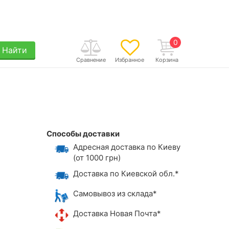
0
Найти
Сравнение
Избранное
Корзина
Способы доставки
Адресная доставка по Киеву
(от 1000 грн)
Доставка по Киевской обл.*
Самовывоз из склада*
Доставка Новая Почта*