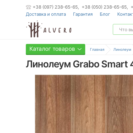
+38 (097) 238-65-65,
+38 (050) 238-65-65,
Доставка и оплата
Гарантия
Блог
Контак
Каталог товаров
Главная
Линолеум
Линолеум Grabo Smart