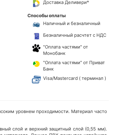
Доставка Деливери*
Способы оплаты
Наличный и безналичный
Безналичный расчтет с НДС
"Оплата частями" от
Монобанк
"Оплата частями" от Приват
Банк
Visa/Mastercard ( терминал )
соким уровнем проходимости. Материал часто
вный слой и верхний защитный слой (0,55 мм).