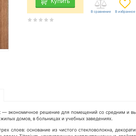
Купить
 — экономичное решение для помещений со средним и вы
жилых домов, в больницах и учебных заведениях.
рех слоев: основание из чистого стекловолокна, декорати