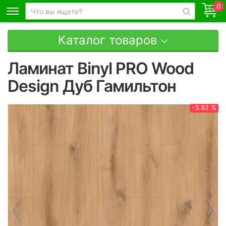
0
Каталог товаров
Ламинат Binyl PRO Wood
Design Дуб Гамильтон
-3.82 %