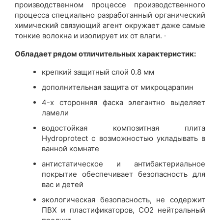
производственном процессе производственного
процесса специально разработанный органический
химический связующий агент окружает даже самые
тонкие волокна и изолирует их от влаги. ·
Обладает рядом отличительных характеристик:
крепкий защитный слой 0.8 мм
дополнительная защита от микроцарапин
4-х сторонняя фаска элегантно выделяет
ламели
водостойкая композитная плита
Hydroprotect c возможностью укладывать в
ванной комнате
антистатическое и антибактериальное
покрытие обеспечивает безопасность для
вас и детей
экологическая безопасность, не содержит
ПВХ и пластификаторов, CO2 нейтральный