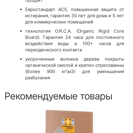
продукт
Евростандарт AC5, повышенная защита от
истирания, гарантия 30 лет для дома и 5 лет
для коммерческих помещений
технология O.R.C.A. (Organic Rigid Core
Board). Гарантия 24 часа для постоянного
воздействия воды и 100+ часов для
переодического контакта
укороченные волокна дерева покрыты
органической смолой и крепко спресованны
(более 900 кг\м3) для уменьшения
разбухания
Рекомендуемые товары