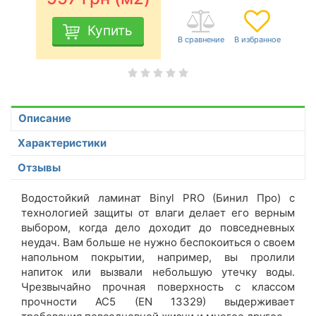
Купить
Описание
Характеристики
Отзывы
Водостойкий ламинат Binyl PRO (Бинил Про) с
технологией защиты от влаги делает его верным
выбором, когда дело доходит до повседневных
неудач. Вам больше не нужно беспокоиться о своем
напольном покрытии, например, вы пролили
напиток или вызвали небольшую утечку воды.
Чрезвычайно прочная поверхность с классом
прочности AC5 (EN 13329) выдерживает