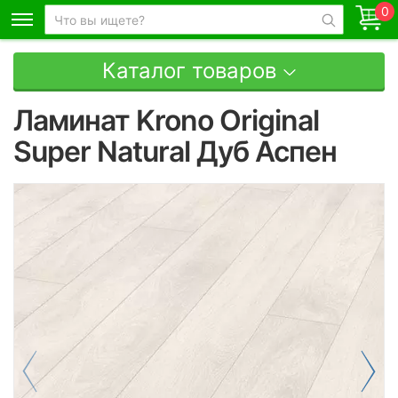
0
Каталог товаров
Ламинат Krono Original
Super Natural Дуб Аспен