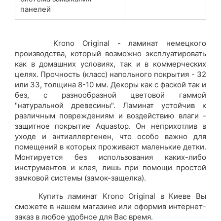
панелей
Krono Original - ламинат немецкого
производства, который возможно эксплуатировать
как в домашних условиях, так и в коммерческих
целях. Прочность (класс) напольного покрытия - 32
или 33, толщина 8-10 мм. Декоры как с фаской так и
без, с разнообразной цветовой гаммой
"натуральной древесины". Ламинат устойчив к
различным повреждениям и воздействию влаги -
защитное покрытие Aquastop. Он неприхотлив в
уходе и антиаллергенен, что особо важно для
помещений в которых проживают маленькие детки.
Монтируется без использования каких-либо
инструментов и клея, лишь при помощи простой
замковой системы (замок-защелка).
Купить ламинат Krono Original в Киеве Вы
сможете в нашем магазине или оформив интернет-
заказ в любое удобное для Вас время.