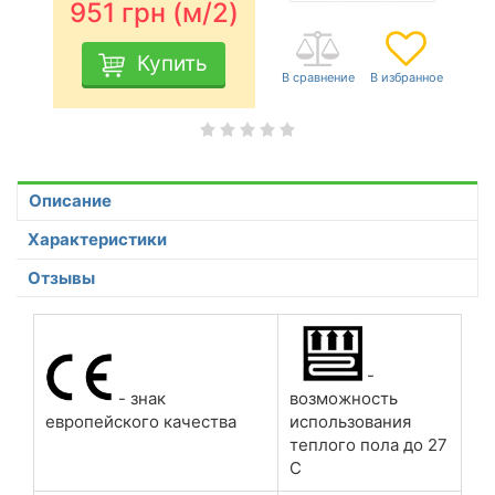
951
грн (м/2)
Купить
Описание
Характеристики
Отзывы
-
возможность
- знак
использования
европейского качества
теплого пола до 27
С