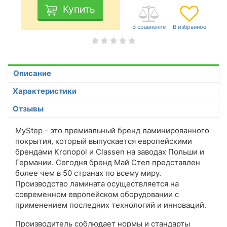
Купить
Описание
Характеристики
Отзывы
MyStep - это премиальный бренд ламинированного
покрытия, который выпускается европейскими
брендами Kronopol и Classen на заводах Польши и
Германии. Сегодня бренд Май Степ представлен
более чем в 50 странах по всему миру.
Производство ламината осуществляется на
современном европейском оборудовании с
применением последних технологий и инноваций.
Производитель соблюдает нормы и стандарты