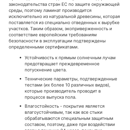
законодательства стран ЕС по защите окружающей
среды, поэтому ламинат производится
исключительно из натуральной древесины, которая
поставляется из специально отведенных к вырубке
участков. Таким образом, экоприверженность и
соответствие европейским требованиям
безопасности в эксплуатации подтверждены
определенными сертификатами.
Устойчивость к прямым солнечным лучам
предотвращает преждевременное
потускнение цвета.
Технические параметры, подтвержденные
тестами (их более 10 различных видов),
которые производитель проводит в
процессе выпуска пола.
Влагостойкость - покрытие является
влагоустойчивым, так как все стыки
обрабатываются специальным защитным
составом, поэтому, даже при воздействии