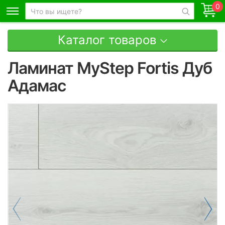
0
Каталог товаров
Ламинат MyStep Fortis Дуб
Адамас