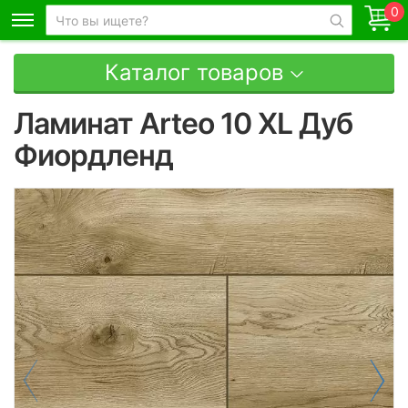
0
Каталог товаров
Ламинат Arteo 10 XL Дуб
Фиордленд