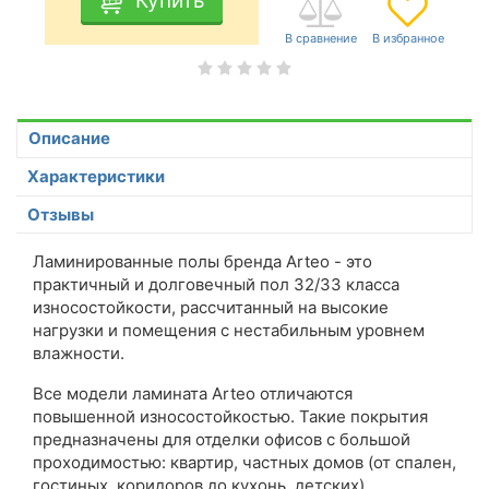
Купить
Описание
Характеристики
Отзывы
Ламинированные полы бренда Arteo - это
практичный и долговечный пол 32/33 класса
износостойкости, рассчитанный на высокие
нагрузки и помещения с нестабильным уровнем
влажности.
Все модели ламината Arteo отличаются
повышенной износостойкостью. Такие покрытия
предназначены для отделки офисов с большой
проходимостью: квартир, частных домов (от спален,
гостиных, коридоров до кухонь, детских).