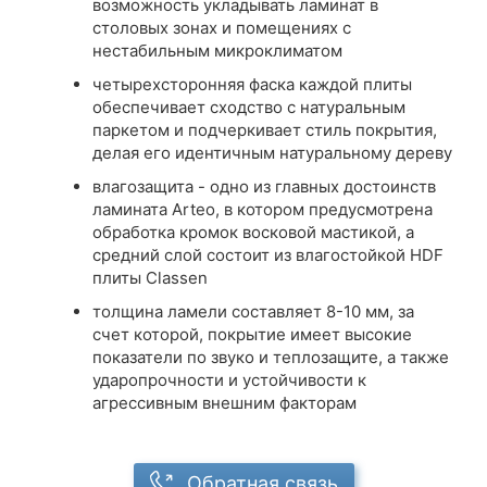
возможность укладывать ламинат в
столовых зонах и помещениях с
нестабильным микроклиматом
четырехсторонняя фаска каждой плиты
обеспечивает сходство с натуральным
паркетом и подчеркивает стиль покрытия,
делая его идентичным натуральному дереву
влагозащита - одно из главных достоинств
ламината Arteo, в котором предусмотрена
обработка кромок восковой мастикой, а
средний слой состоит из влагостойкой HDF
плиты Classen
толщина ламели составляет 8-10 мм, за
счет которой, покрытие имеет высокие
показатели по звуко и теплозащите, а также
ударопрочности и устойчивости к
агрессивным внешним факторам
Обратная связь