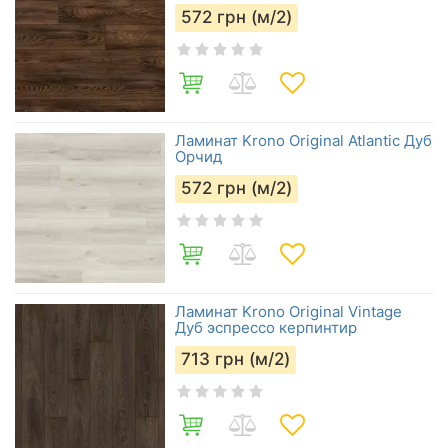
572
грн (м/2)
Ламинат Krono Original Atlantic Дуб
Орчид
572
грн (м/2)
Ламинат Krono Original Vintage
Дуб эспрессо керпинтир
713
грн (м/2)