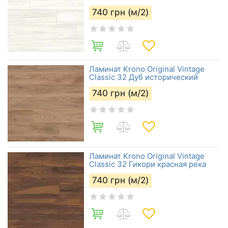
740
грн (м/2)
Ламинат Krono Original Vintage
Classic 32 Дуб исторический
740
грн (м/2)
Ламинат Krono Original Vintage
Classic 32 Гикори красная река
740
грн (м/2)