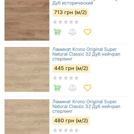
Дуб исторический
713
грн (м/2)
Ламинат Krono Original Super
Natural Classic 32 Дуб нейчрал
стерлинг
445
грн (м/2)
Ламинат Krono Original Super
Natural Classic 32 Дуб нейчрал
стерлинг
480
грн (м/2)