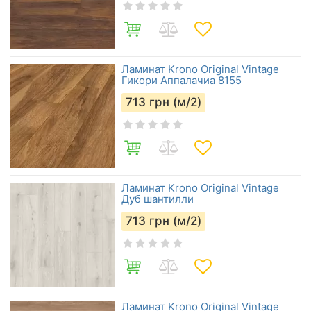
Ламинат Krono Original Vintage
Гикори Аппалачиа 8155
713
грн (м/2)
Ламинат Krono Original Vintage
Дуб шантилли
713
грн (м/2)
Ламинат Krono Original Vintage