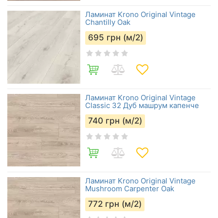
Ламинат Krono Original Vintage
Chantilly Oak
695
грн (м/2)
Ламинат Krono Original Vintage
Classic 32 Дуб машрум капенче
740
грн (м/2)
Ламинат Krono Original Vintage
Mushroom Carpenter Oak
772
грн (м/2)