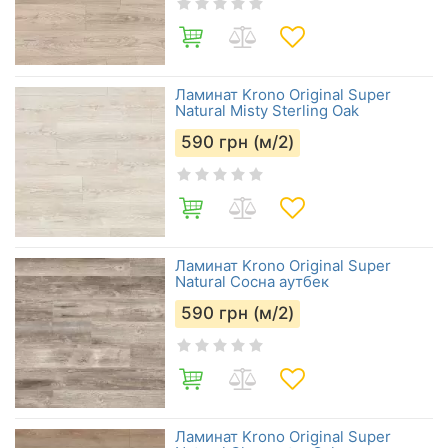
Ламинат Krono Original Super
Natural Misty Sterling Oak
590
грн (м/2)
Ламинат Krono Original Super
Natural Сосна аутбек
590
грн (м/2)
Ламинат Krono Original Super