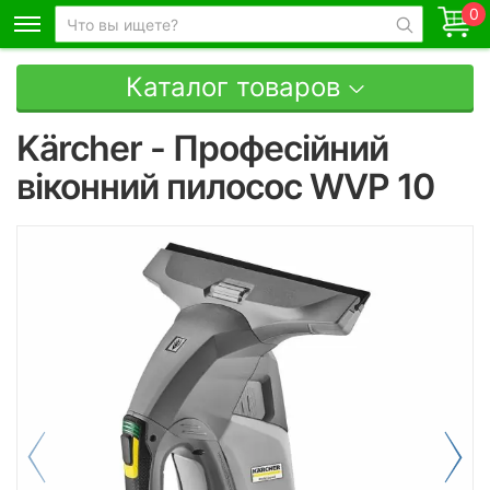
0
Каталог товаров
Kärcher - Професійний
віконний пилосос WVP 10