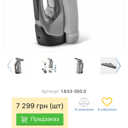
Артикул:
1.633-550.0
7 299
грн (шт)
Предзаказ