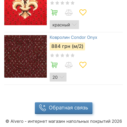
Ковролин Condor Onyx
884
грн (м/2)
Обратная связь
©
Alvero - интернет магазин напольных покрытий
2026