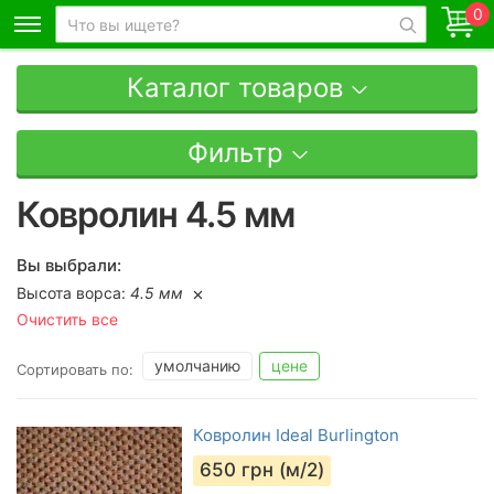
0
Каталог товаров
Фильтр
Ковролин 4.5 мм
Вы выбрали:
Высота ворса:
4.5 мм
Очистить все
умолчанию
цене
Сортировать по:
Ковролин Ideal Burlington
650
грн (м/2)