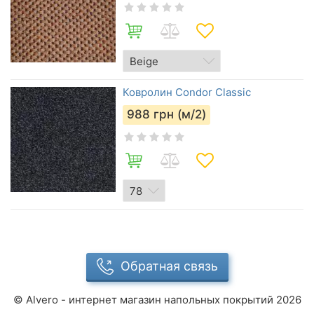
Ковролин Condor Classic
988
грн (м/2)
Обратная связь
©
Alvero - интернет магазин напольных покрытий
2026