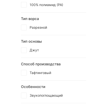
100% полиамид (РА)
Тип ворса
Разрезной
Тип основы
Джут
Способ производства
Тафтинговый
Особенности
Звукопоглощающий