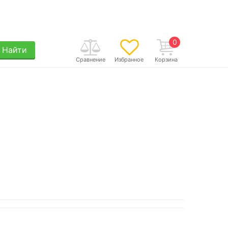
0
Найти
Сравнение
Избранное
Корзина