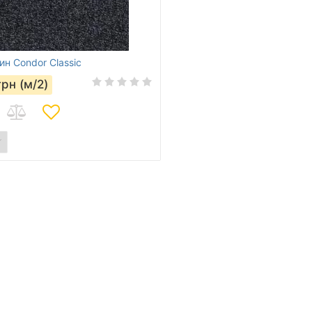
ин Condor Classic
грн (м/2)