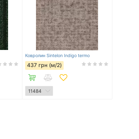
Ковролин Sintelon Indigo termo
437
грн (м/2)