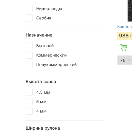
Нидерланды
Сербия
Коврол
Назначение
988
Бытовой
Коммерческий
Полукоммерческий
Высота ворса
4.5 мм
6 мм
4 мм
Ширина рулона