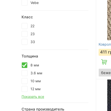
Vebe
Класс
22
23
33
Коврол
411
г
Толщина
8 мм
3.6 мм
10 мм
12 мм
Показать все
Страна производитель