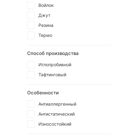
Войлок
Джут
Резина
Термо
Способ производства
Иглопробивной
Тафтинговый
Особенности
Антиаллергенный
Антистатический
Износостойкий