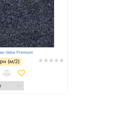
ин Vebe Premium
грн (м/2)