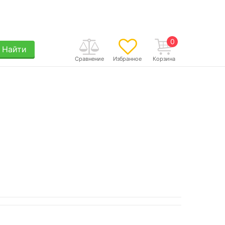
0
Найти
Сравнение
Избранное
Корзина