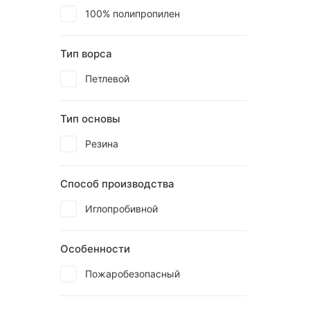
100% полипропилен
Тип ворса
Петлевой
Тип основы
Резина
Способ производства
Иглопробивной
Особенности
Пожаробезопасный