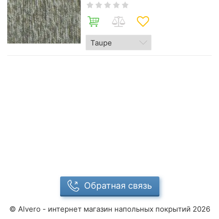
Обратная связь
©
Alvero - интернет магазин напольных покрытий
2026