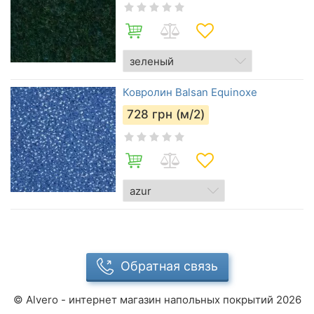
Ковролин Balsan Equinoxe
728
грн (м/2)
Обратная связь
©
Alvero - интернет магазин напольных покрытий
2026