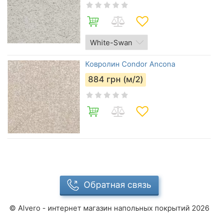
Ковролин Condor Ancona
884
грн (м/2)
Обратная связь
©
Alvero - интернет магазин напольных покрытий
2026