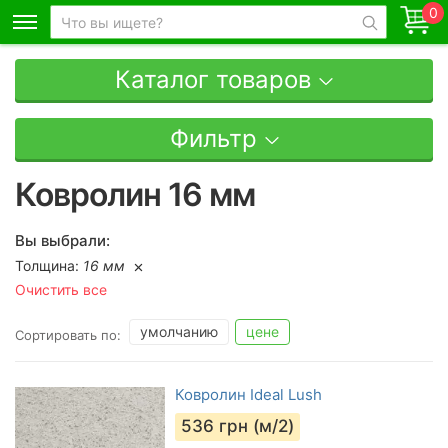
0
Каталог товаров
Фильтр
Ковролин 16 мм
Вы выбрали:
Толщина:
16 мм
Очистить все
умолчанию
цене
Сортировать по:
Ковролин Ideal Lush
536
грн (м/2)