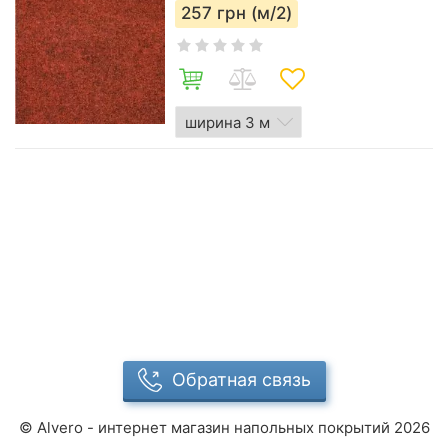
257
грн (м/2)
Обратная связь
©
Alvero - интернет магазин напольных покрытий
2026