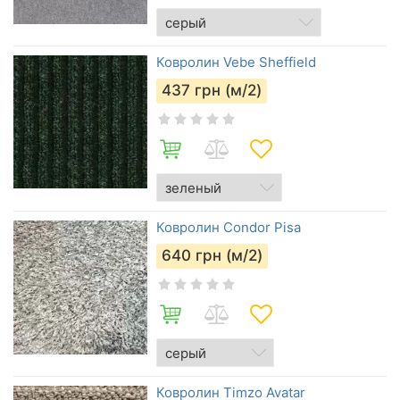
Ковролин Vebe Sheffield
437
грн (м/2)
Ковролин Condor Pisa
640
грн (м/2)
Ковролин Timzo Avatar