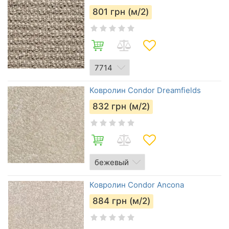
801
грн (м/2)
Ковролин Condor Dreamfields
832
грн (м/2)
Ковролин Condor Ancona
884
грн (м/2)