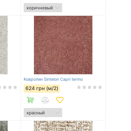
Ковролин Sintelon Capri termo
624
грн (м/2)