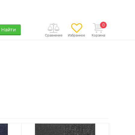
0
Найти
Сравнение
Избранное
Корзина