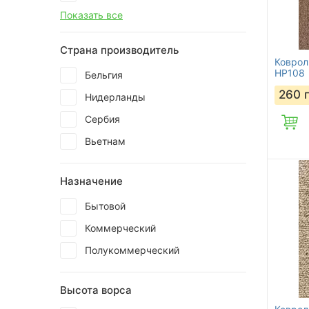
Показать все
Страна производитель
Коврол
HP108
Бельгия
260
Нидерланды
Сербия
Вьетнам
Назначение
Бытовой
Коммерческий
Полукоммерческий
Высота ворса