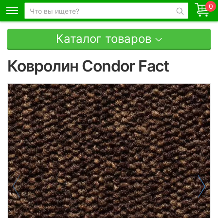
0
Каталог товаров
Ковролин Condor Fact