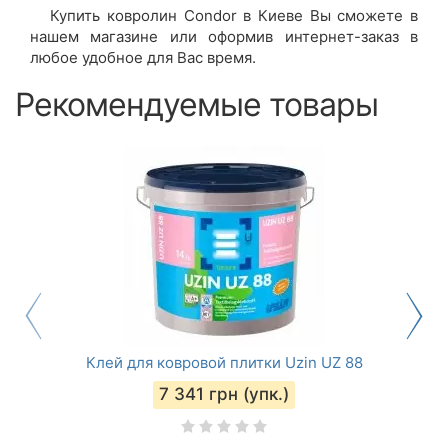
Купить
ковролин Condor
в Киеве Вы сможете в
нашем магазине или оформив интернет-заказ в
любое удобное для Вас время.
Рекомендуемые товары
Клей для ковровой плитки Uzin UZ 88
7 341
грн (упк.)