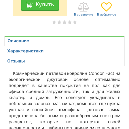
Купить
Описание
Характеристики
Отзывы
Коммерческий петлевой ковролин Condor Fact на
экологической джутовой основе оптимально
подойдет в качестве покрытия на пол как для
офисов средней загруженности, так и для жилых
квартир и домов. Его советуют укладывать в
небольших салонах, магазинах, комнатах, где нужна
уютная и спокойная атмосфера.
Цветовая гамма
представлена богатым и разнообразным спектром
расцветок, которые не потеряют своей
насыщенности и глубины под влиянием солнечного