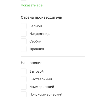
Показать все
Страна производитель
Бельгия
Нидерланды
Сербия
Франция
Назначение
Бытовой
Выставочный
Коммерческий
Полукоммерческий