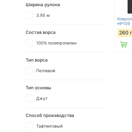
Ширина рулона
3.95 м
Коврол
HP109
Состав ворса
260
100% полипропилен
Тип ворса
Петлевой
Тип основы
Джут
Способ производства
Тафтинговый