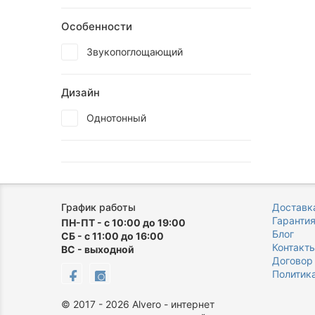
Особенности
Звукопоглощающий
Дизайн
Однотонный
График работы
Доставка
Гаранти
ПН-ПТ - с 10:00 до 19:00
Блог
СБ - с 11:00 до 16:00
Контакт
ВС - выходной
Договор
Политик
©
2017 - 2026
Alvero - интернет