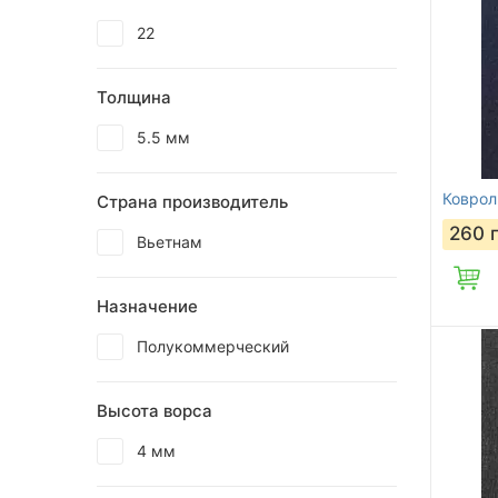
22
Толщина
5.5 мм
Коврол
Страна производитель
260
Вьетнам
Назначение
Полукоммерческий
Высота ворса
4 мм