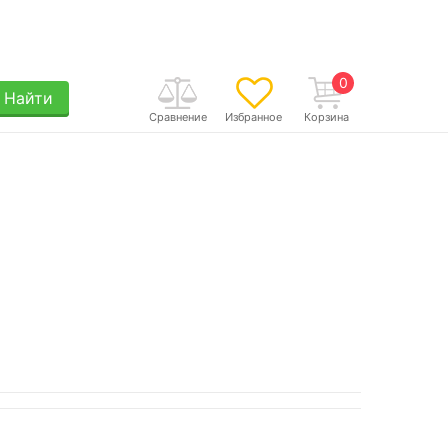
0
Найти
Сравнение
Избранное
Корзина