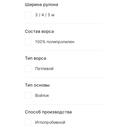
Ширина рулона
3 / 4 / 5 м
Состав ворса
100% полипропилен
Тип ворса
Петлевой
Тип основы
Войлок
Способ производства
Иглопробивной