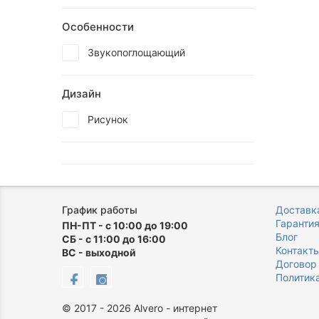
Особенности
Звукопоглощающий
Дизайн
Рисунок
График работы
Доставка
Гаранти
ПН-ПТ - с 10:00 до 19:00
Блог
СБ - с 11:00 до 16:00
Контакт
ВС - выходной
Договор
Политик
©
2017 - 2026
Alvero - интернет