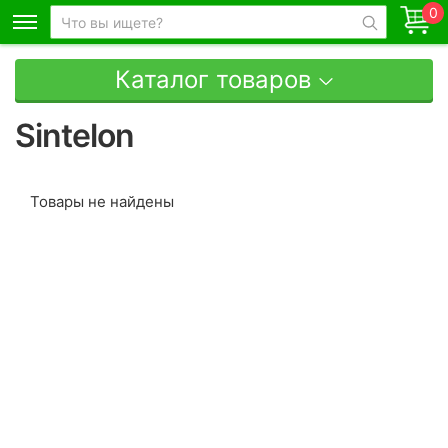
0
Каталог товаров
Sintelon
Товары не найдены