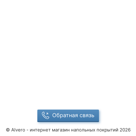
Обратная связь
©
Alvero - интернет магазин напольных покрытий
2026