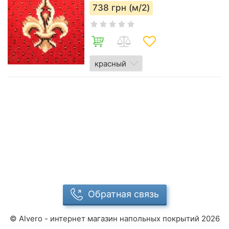
738
грн (м/2)
Обратная связь
©
Alvero - интернет магазин напольных покрытий
2026