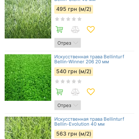
495
грн (м/2)
Искусственная трава Bellinturf
Bellin-Winner 206 20 мм
540
грн (м/2)
Искусственная трава Bellinturf
Bellin-Evolution 40 мм
563
грн (м/2)