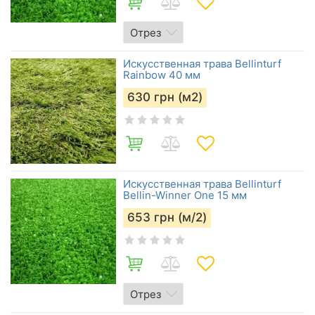
Искусственная трава Bellinturf
Rainbow 40 мм
630
грн (м2)
Искусственная трава Bellinturf
Bellin-Winner One 15 мм
653
грн (м/2)