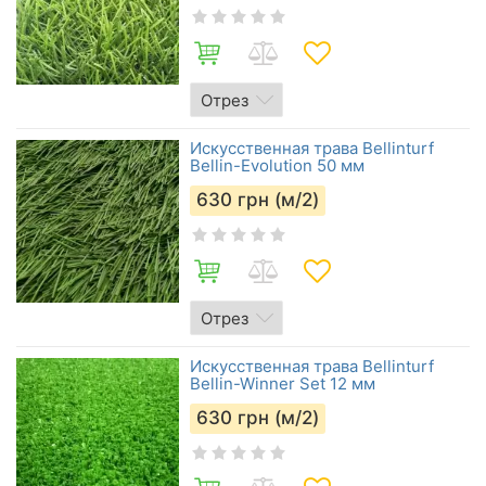
Искусственная трава Bellinturf
Bellin-Evolution 50 мм
630
грн (м/2)
Искусственная трава Bellinturf
Bellin-Winner Set 12 мм
630
грн (м/2)