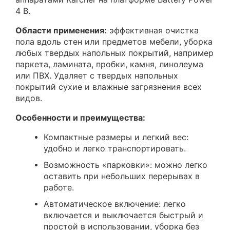
4 В.
Области применения:
эффективная очистка
пола вдоль стен или предметов мебели, уборка
любых твердых напольных покрытий, например
паркета, ламината, пробки, камня, линолеума
или ПВХ. Удаляет с твердых напольных
покрытий сухие и влажные загрязнения всех
видов.
Особенности и преимущества:
Компактные размеры и легкий вес:
удобно и легко транспортировать.
Возможность «парковки»: можно легко
оставить при небольших перерывах в
работе.
Автоматическое включение: легко
включается и выключается быстрый и
простой в использовании, уборка без