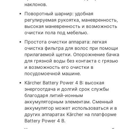
наклонов.
Поворотный шарнир: удобная
регулируемая рукоятка, маневренность,
высокая маневренность и возможность
очистки пола под мебелью.
Простота очистки аппарата: легкая
очистка фильтра для волос при помощи
прилагаемой щетки. Опорожнение бачка
для грязной воды без контакта с грязью
и возможность его очистки в
посудомоечной машине.
Kärcher Battery Power 4 В: высокая
энергоотдача и долгий срок службы
благодаря литий-ионным
аккумуляторным элементам. Сменный
аккумулятор может использоваться и в
других аппаратах Kärcher на платформе
Battery Power 4 В.