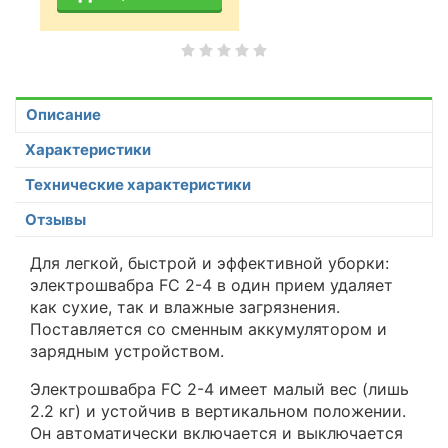
Описание
Характеристики
Технические характеристики
Отзывы
Для легкой, быстрой и эффективной уборки:
электрошвабра FC 2-4 в один прием удаляет
как сухие, так и влажные загрязнения.
Поставляется со сменным аккумулятором и
зарядным устройством.
Электрошвабра FC 2-4 имеет малый вес (лишь
2.2 кг) и устойчив в вертикальном положении.
Он автоматически включается и выключается