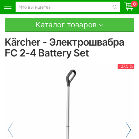
0
Каталог товаров
Kärcher - Электрошвабра
FC 2-4 Battery Set
-37.5 %