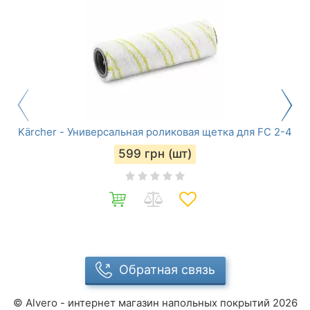
Kärcher - Универсальная роликовая щетка для FC 2-4
599
грн (шт)
Обратная связь
©
Alvero - интернет магазин напольных покрытий
2026