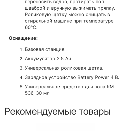
переносить ведро, протирать пол
шваброй и вручную выжимать тряпку.
Роликовую щетку можно очищать в
стиральной машине при температуре
60°C.
Оснащение:
Базовая станция.
Аккумулятор 2.5 Ач.
Универсальная роликовая щетка.
Зарядное устройство Battery Power 4 В.
Универсальное средство для пола RM
536, 30 мл.
Рекомендуемые товары