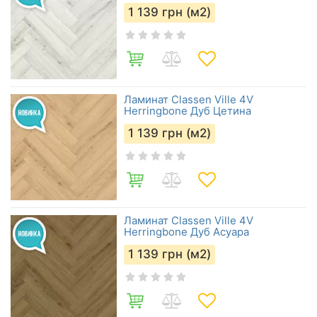
1 139
грн (м2)
Ламинат Classen Ville 4V
Herringbone Дуб Цетина
1 139
грн (м2)
Ламинат Classen Ville 4V
Herringbone Дуб Асуара
1 139
грн (м2)