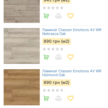
945
грн (м2)
Ламинат Classen Emotions 4V WR
Nebrasca Oak
890
грн (м2)
Ламинат Classen Emotions 4V WR
Helmond Oak
890
грн (м2)