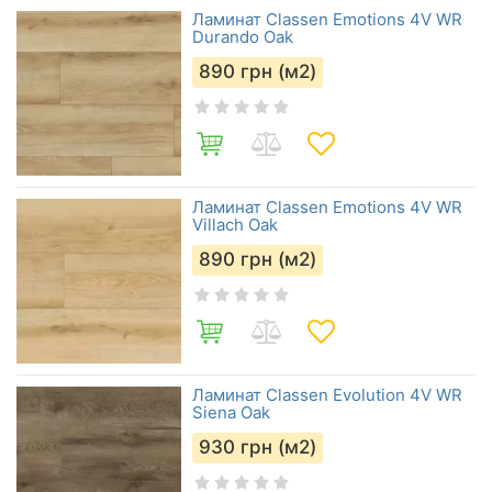
Ламинат Classen Emotions 4V WR
Durando Oak
890
грн (м2)
Ламинат Classen Emotions 4V WR
Villach Oak
890
грн (м2)
Ламинат Classen Evolution 4V WR
Siena Oak
930
грн (м2)