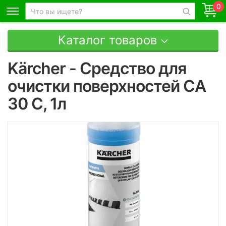
0
Каталог товаров
Kärcher - Средство для
очистки поверхностей CA
30 C, 1л