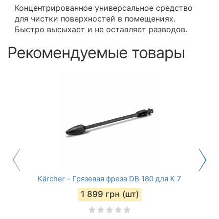
Концентрированное универсальное средство
для чистки поверхностей в помещениях.
Быстро высыхает и не оставляет разводов.
Рекомендуемые товары
Kärcher - Грязевая фреза DB 180 для К 7
1 899
грн (шт)