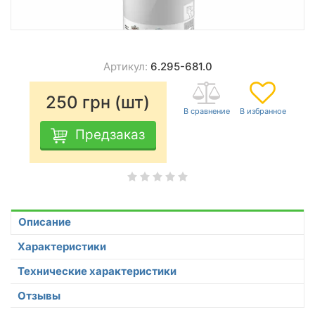
Артикул:
6.295-681.0
250
грн (шт)
Предзаказ
Описание
Характеристики
Технические характеристики
Отзывы