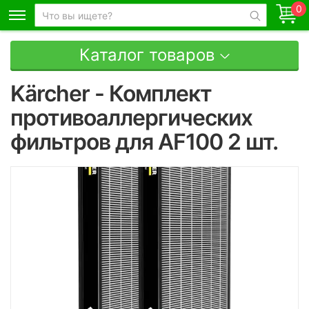
0
Каталог товаров
Kärcher - Комплект
противоаллергических
фильтров для AF100 2 шт.