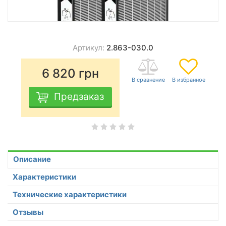
Артикул:
2.863-030.0
6 820
грн
Предзаказ
Описание
Характеристики
Технические характеристики
Отзывы