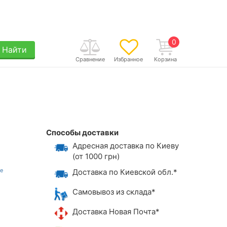
0
Найти
Сравнение
Избранное
Корзина
Способы доставки
Адресная доставка по Киеву
(от 1000 грн)
Доставка по Киевской обл.*
Самовывоз из склада*
Доставка Новая Почта*