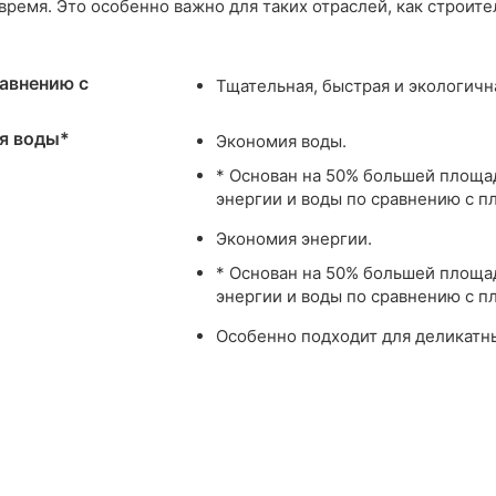
ремя. Это особенно важно для таких отраслей, как строите
авнению с
Тщательная, быстрая и экологичн
я воды*
Экономия воды.
* Основан на 50% большей площад
энергии и воды по сравнению с п
Экономия энергии.
* Основан на 50% большей площад
энергии и воды по сравнению с п
Особенно подходит для деликатны