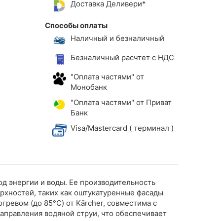
Доставка Деливери*
Способы оплаты
Наличный и безналичный
Безналичный расчтет с НДС
"Оплата частями" от
Монобанк
"Оплата частями" от Приват
Банк
Visa/Mastercard ( терминал )
д энергии и воды. Ее производительность
ерхностей, таких как оштукатуренные фасады
гревом (до 85°C) от Kärcher, совместима с
аправления водяной струи, что обеспечивает