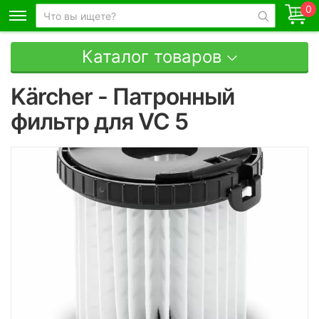
0
Каталог товаров
Kärcher - Патронный
фильтр для VC 5