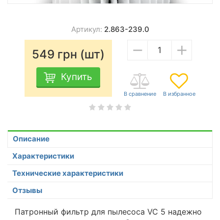
Артикул:
2.863-239.0
−
+
549
грн (шт)
Купить
Описание
Характеристики
Технические характеристики
Отзывы
Патронный фильтр для пылесоса VC 5 надежно