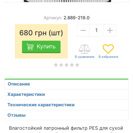
Артикул:
2.889-219.0
−
+
680
грн (шт)
Купить
Описание
Характеристики
Технические характеристики
Отзывы
Влагостойкий патронный фильтр PES для сухой