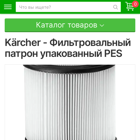
0
Каталог товаров
Kärcher - Фильтровальный
патрон упакованный PES