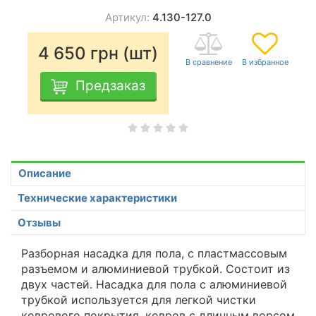
Артикул:
4.130-127.0
4 650
грн (шт)
Предзаказ
Описание
Технические характеристики
Отзывы
Разборная насадка для пола, с пластмассовым
разъемом и алюминиевой трубкой. Состоит из
двух частей. Насадка для пола с алюминиевой
трубкой используется для легкой чистки
коврового покрытия, ковров с длинным ворсом