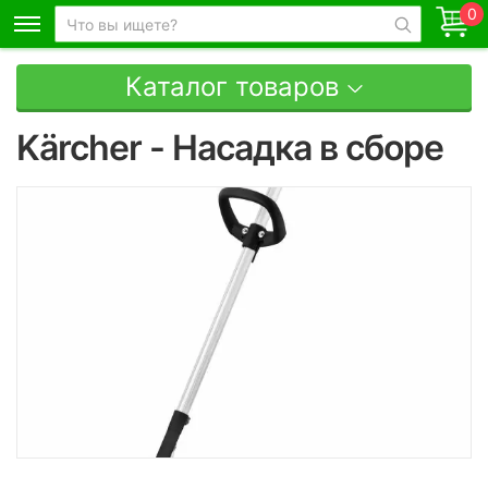
0
Каталог товаров
Kärcher - Насадка в сборе