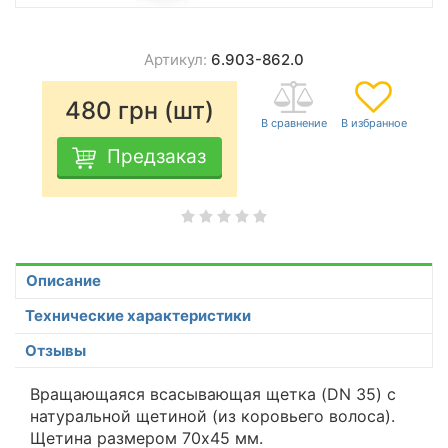
Артикул:
6.903-862.0
480
грн (шт)
Предзаказ
Описание
Технические характеристики
Отзывы
Вращающаяся всасывающая щетка (DN 35) с
натуральной щетиной (из коровьего волоса).
Щетина размером 70х45 мм.